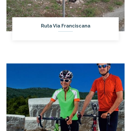
Ruta Via Franciscana