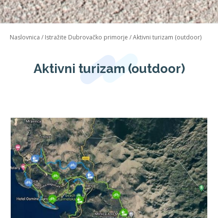
Naslovnica
/
Istražite Dubrovačko primorje
/
Aktivni turizam (outdoor)
Aktivni turizam (outdoor)