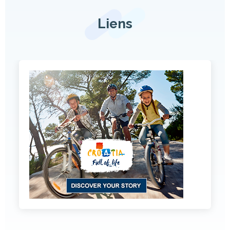
Liens