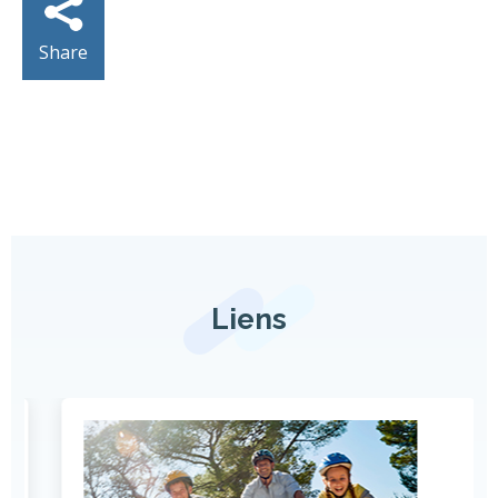
Share
Liens