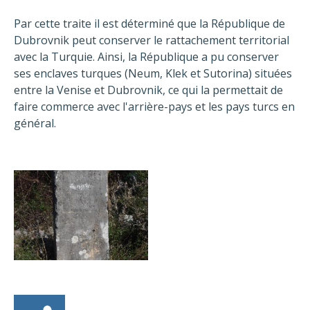
Par cette traite il est déterminé que la République de
Dubrovnik peut conserver le rattachement territorial
avec la Turquie. Ainsi, la République a pu conserver
ses enclaves turques (Neum, Klek et Sutorina) situées
entre la Venise et Dubrovnik, ce qui la permettait de
faire commerce avec l'arrière-pays et les pays turcs en
général.