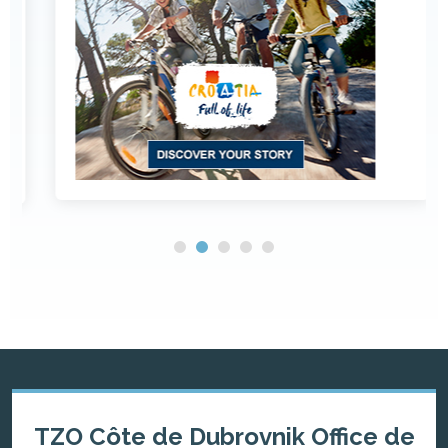
TZO Côte de Dubrovnik Office de