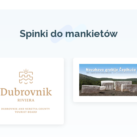
Spinki do mankietów