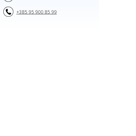
+385 95 900 85 99