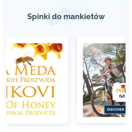
Spinki do mankietów