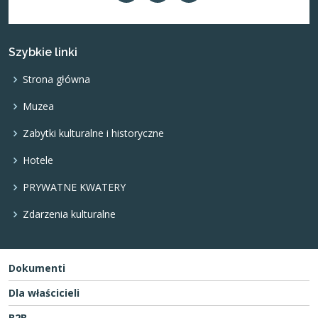
Szybkie linki
Strona główna
Muzea
Zabytki kulturalne i historyczne
Hotele
PRYWATNE KWATERY
Zdarzenia kulturalne
Dokumenti
Dla właścicieli
B2B