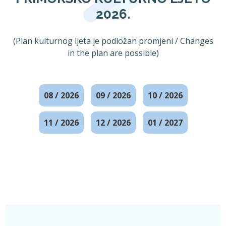
2026.
(Plan kulturnog ljeta je podložan promjeni / Changes
in the plan are possible)
08 / 2026
09 / 2026
10 / 2026
11 / 2026
12 / 2026
01 / 2027