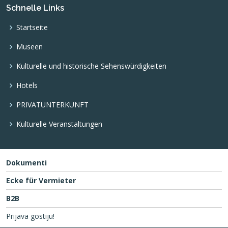
Schnelle Links
Startseite
Museen
Kulturelle und historische Sehenswürdigkeiten
Hotels
PRIVATUNTERKUNFT
Kulturelle Veranstaltungen
Dokumenti
Ecke für Vermieter
B2B
Prijava gostiju!