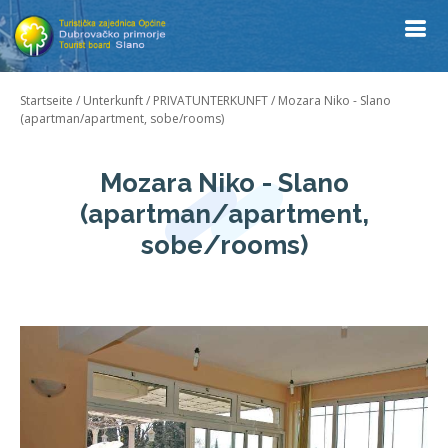
Startseite
/
Unterkunft
/
PRIVATUNTERKUNFT
/
Mozara Niko - Slano
(apartman/apartment, sobe/rooms)
Mozara Niko - Slano
(apartman/apartment,
sobe/rooms)