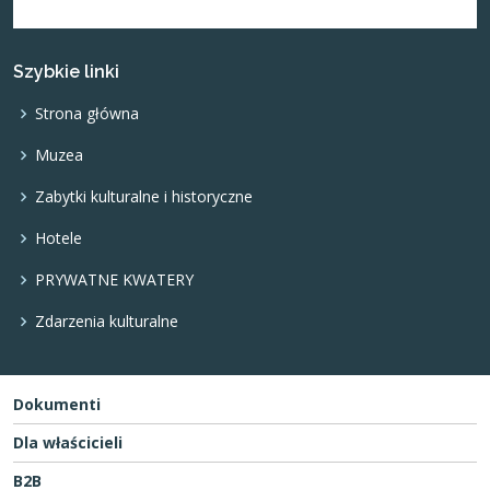
Szybkie linki
Strona główna
Muzea
Zabytki kulturalne i historyczne
Hotele
PRYWATNE KWATERY
Zdarzenia kulturalne
Dokumenti
Dla właścicieli
B2B