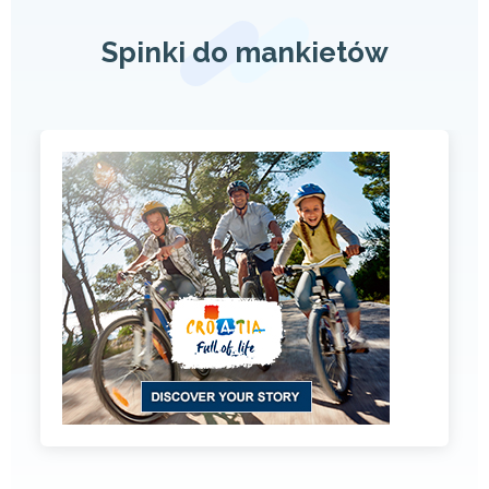
Spinki do mankietów