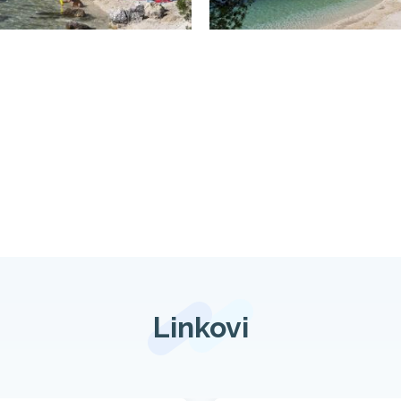
Linkovi