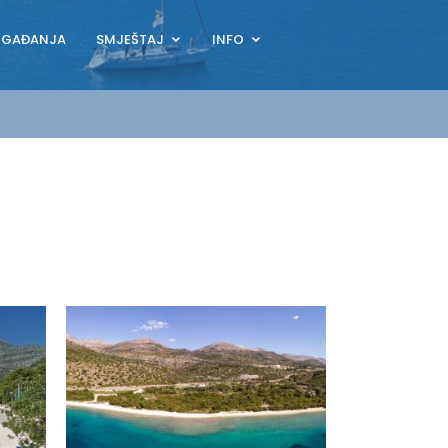
OGAĐANJA
SMJEŠTAJ
INFO