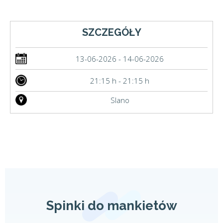
SZCZEGÓŁY
13-06-2026 - 14-06-2026
21:15 h - 21:15 h
Slano
Spinki do mankietów