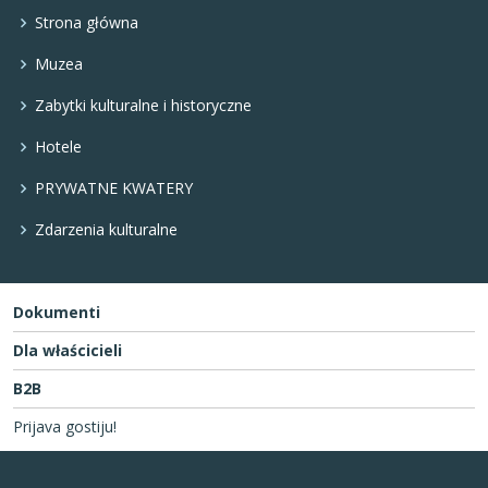
Strona główna
Muzea
Zabytki kulturalne i historyczne
Hotele
PRYWATNE KWATERY
Zdarzenia kulturalne
Dokumenti
Dla właścicieli
B2B
Prijava gostiju!