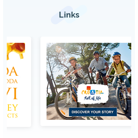
Links