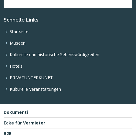
Schnelle Links
Startseite
Museen
Kulturelle und historische Sehenswürdigkeiten
Hotels
PRIVATUNTERKUNFT
Kulturelle Veranstaltungen
Dokumenti
Ecke für Vermieter
B2B