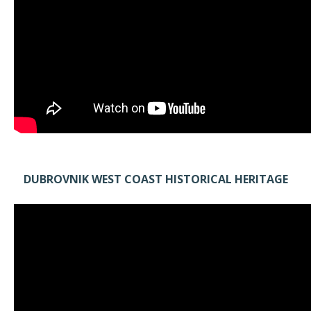
DUBROVNIK WEST COAST HISTORICAL HERITAGE