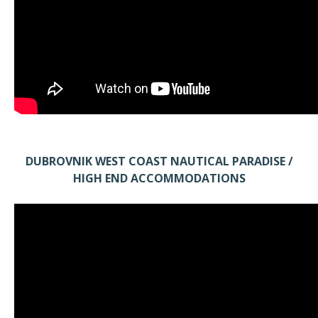
DUBROVNIK WEST COAST NAUTICAL PARADISE /
HIGH END ACCOMMODATIONS