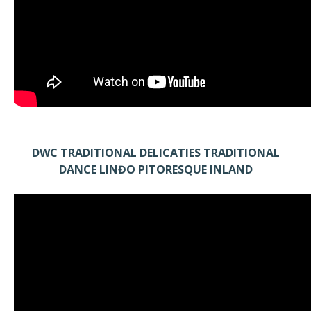
DWC TRADITIONAL DELICATIES TRADITIONAL
DANCE LINĐO PITORESQUE INLAND