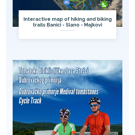
Interactive map of hiking and biking
trails Banići - Slano - Majkovi