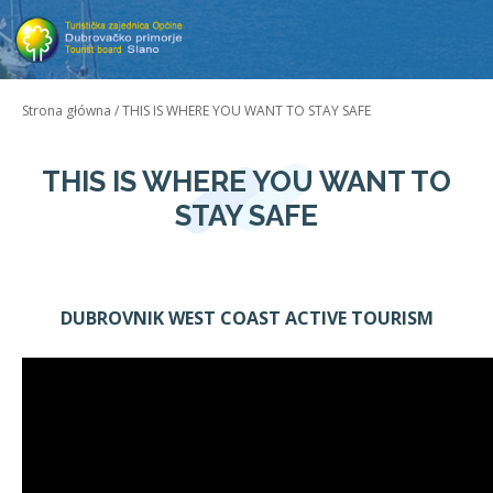
Strona główna
/
THIS IS WHERE YOU WANT TO STAY SAFE
THIS IS WHERE YOU WANT TO
STAY SAFE
DUBROVNIK WEST COAST ACTIVE TOURISM