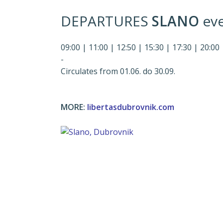
DEPARTURES
SLANO
ev
09:00 | 11:00 | 12:50 | 15:30 | 17:30 | 20:00 
-
Circulates from 01.06. do 30.09.
MORE:
libertasdubrovnik.com