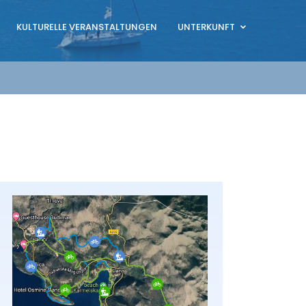
KULTURELLE VERANSTALTUNGEN
UNTERKUNFT