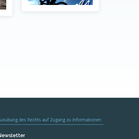
Ausübung des Rechts auf Zugang zu Informationen
Newsletter