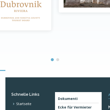
Schnelle Links
Dokumenti
Startseite
Ecke für Vermieter