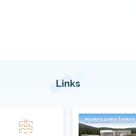
Links