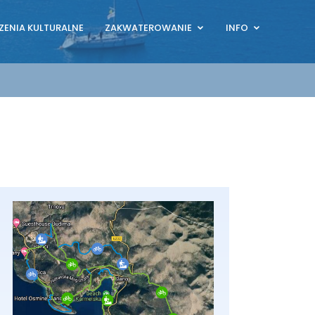
ZENIA KULTURALNE
ZAKWATEROWANIE
INFO