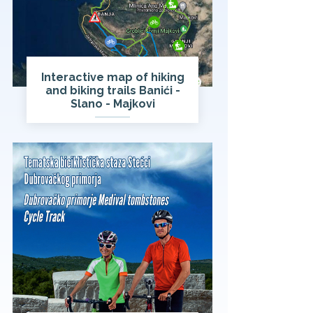
Interactive map of hiking
and biking trails Banići -
Slano - Majkovi