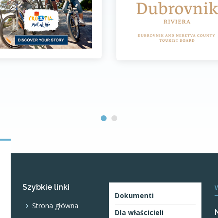
Szybkie linki
Dokumenti
Strona główna
Dla właścicieli