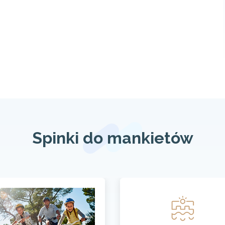
Spinki do mankietów