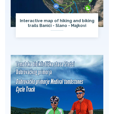
Interactive map of hiking and biking
trails Banići - Slano - Majkovi