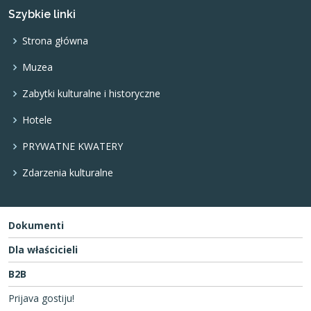
Szybkie linki
Strona główna
Muzea
Zabytki kulturalne i historyczne
Hotele
PRYWATNE KWATERY
Zdarzenia kulturalne
Dokumenti
Dla właścicieli
B2B
Prijava gostiju!