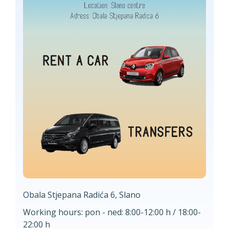
Obala Stjepana Radića 6, Slano
Working hours: pon - ned: 8:00-12:00 h / 18:00-
22:00 h