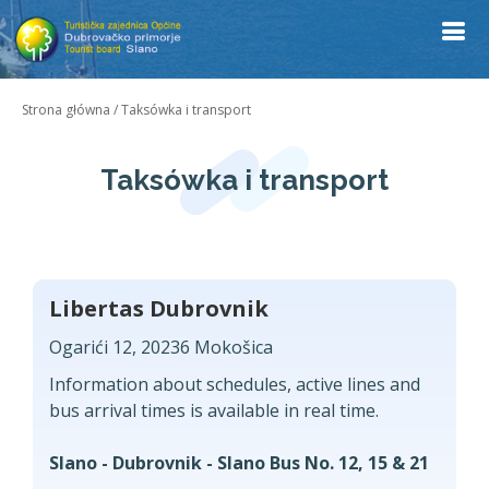
Strona główna
/
Taksówka i transport
Taksówka i transport
Libertas Dubrovnik
Ogarići 12, 20236 Mokošica
Information about schedules, active lines and
bus arrival times is available in real time.
Slano - Dubrovnik - Slano Bus No. 12, 15 & 21